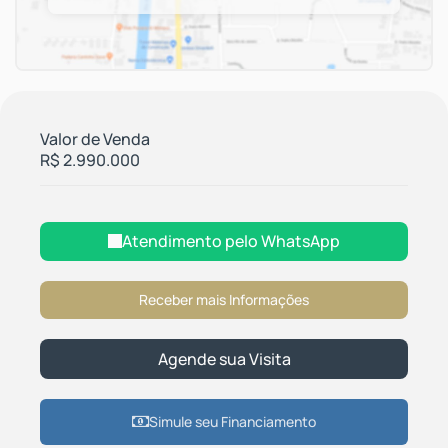
Valor de Venda
R$
2.990.000
Atendimento pelo
WhatsApp
Simule seu Financiamento