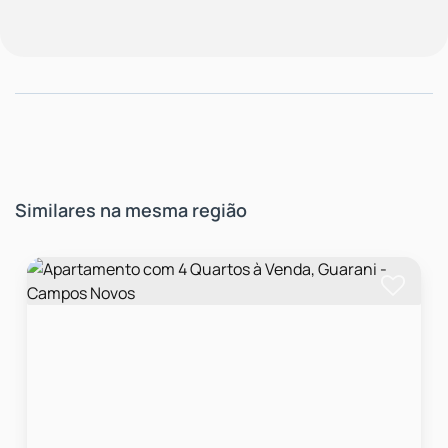
Similares na mesma região