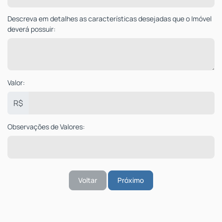
Descreva em detalhes as características desejadas que o Imóvel
deverá possuir:
Valor:
R$
Observações de Valores:
Voltar
Próximo