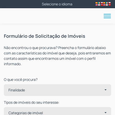
Formulário de Solicitação de Imóveis
Não encontrou o que procurava? Preencha o formulário abaixo
com as características do imóvel que deseja, pois entraremos em
contato assim que encontrarmos um imóvel com o perfil
informado.
O que você procura?
Finalidade
Tipos de imóveis do seu interesse:
Categorias de imóvel