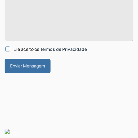
Li e aceito os
Termos de Privacidade