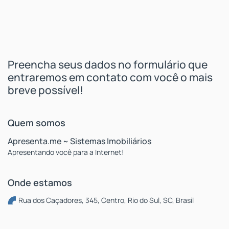
Apresenta.me ~ Sistemas Imobiliários
Apresentando você para a Internet!
Rua dos Caçadores
,
345
,
Centro
,
Rio do Sul
,
SC
,
Brasil