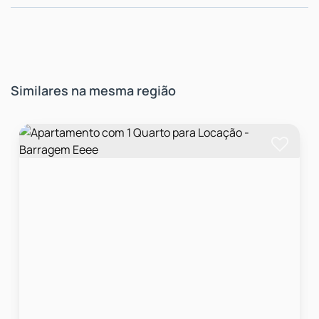
Similares na mesma região