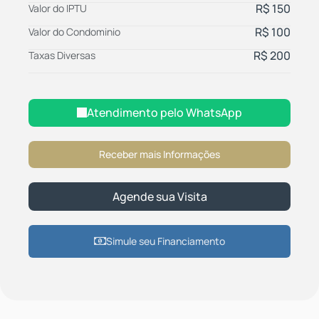
R$
150
Valor do IPTU
R$
100
Valor do Condominio
R$
200
Taxas Diversas
Atendimento pelo
WhatsApp
Simule seu Financiamento