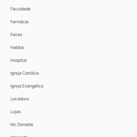
Faculdade
Farmácia
Feiras
Habibs
Hospital
Igreja Católica
Igreja Evangélica
Locadora
Lojas
Mc Donalds