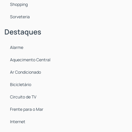
Shopping
Sorveteria
Destaques
Alarme
Aquecimento Central
Ar Condicionado
Bicicletário
Circuito de TV
Frente para o Mar
Internet