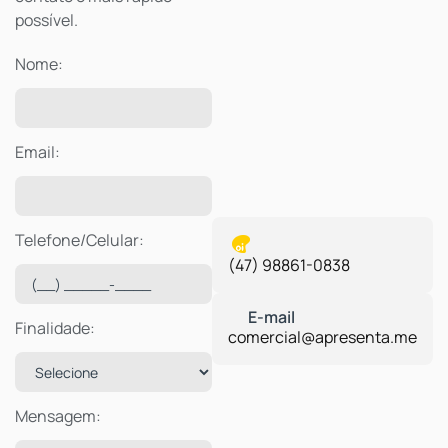
Nome:
Email:
Telefone/Celular:
(47) 98861-0838
Finalidade:
comercial@apresenta.me
Mensagem: