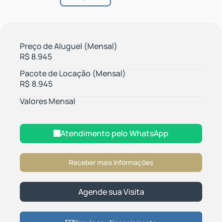
Preço de Aluguel (Mensal)
R$
8.945
Pacote de Locação (Mensal)
R$
8.945
Valores Mensal
Atendimento pelo
WhatsApp