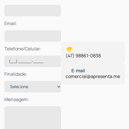
Email:
Telefone/Celular:
(47) 98861-0838
Finalidade:
comercial@apresenta.me
Mensagem: