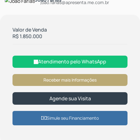
joao.farias@apresenta.me.com.br
Valor de Venda
R$
1.850.000
Atendimento pelo
WhatsApp
Simule seu Financiamento