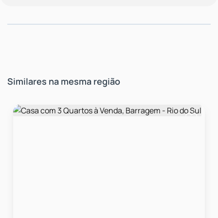
Similares na mesma região