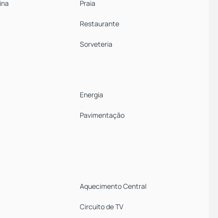
ina
Praia
Restaurante
Sorveteria
Energia
Pavimentação
Aquecimento Central
Circuito de TV