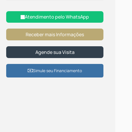
Atendimento pelo
WhatsApp
Simule seu Financiamento