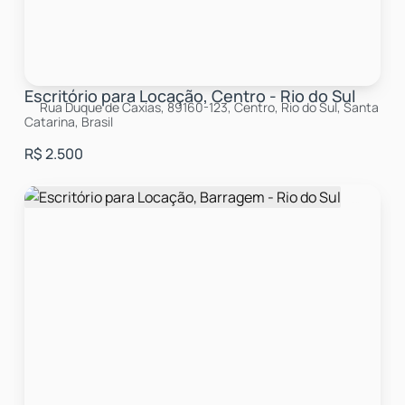
Escritório para Locação, Centro - Rio do Sul
Rua Duque de Caxias, 89160-123, Centro, Rio do Sul, Santa
Catarina, Brasil
R$
2.500