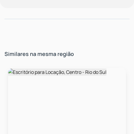
Similares na mesma região