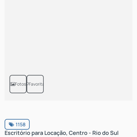
Fotos
Favoritar
1158
Escritório para Locação, Centro - Rio do Sul