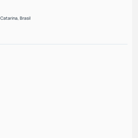
 Catarina
,
Brasil