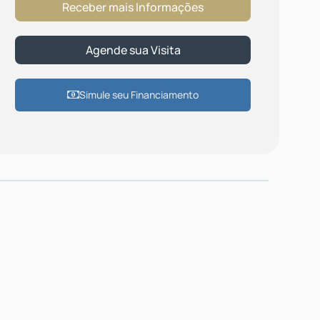
Simule seu Financiamento