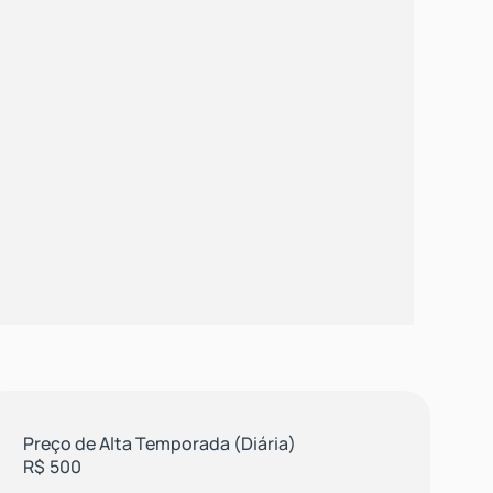
Preço de Alta Temporada (Diária)
R$
500