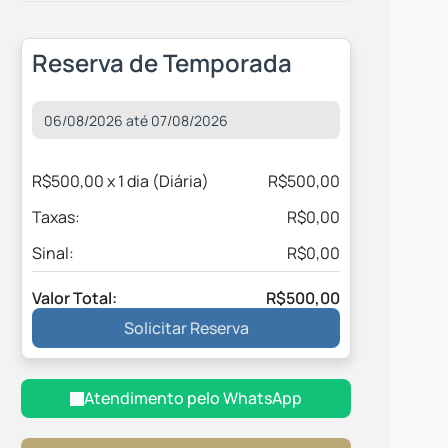
Reserva de Temporada
R$500,00 x 1 dia (Diária)
R$500,00
Taxas:
R$0,00
Sinal:
R$0,00
Valor Total:
R$500,00
Solicitar Reserva
Atendimento pelo
WhatsApp