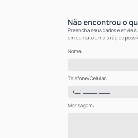
Não encontrou o qu
Nome:
Telefone/Celular:
Mensagem: