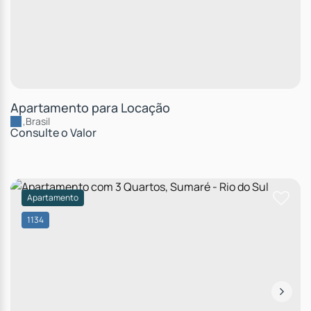
Apartamento para Locação
,
Brasil
Consulte o Valor
Apartamento
1134