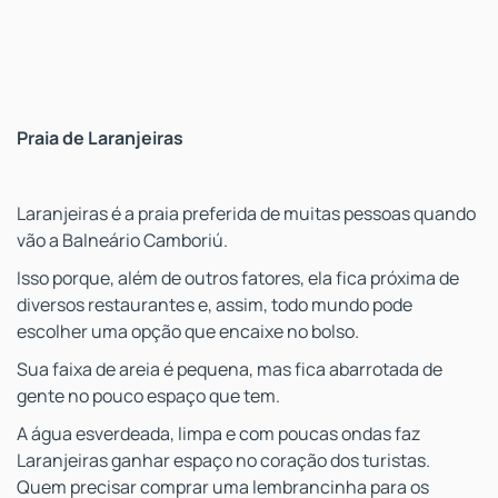
Praia de Laranjeiras
Laranjeiras é a praia preferida de muitas pessoas quando
vão a Balneário Camboriú.
Isso porque, além de outros fatores, ela fica próxima de
diversos restaurantes e, assim, todo mundo pode
escolher uma opção que encaixe no bolso.
Sua faixa de areia é pequena, mas fica abarrotada de
gente no pouco espaço que tem.
A água esverdeada, limpa e com poucas ondas faz
Laranjeiras ganhar espaço no coração dos turistas.
Quem precisar comprar uma lembrancinha para os