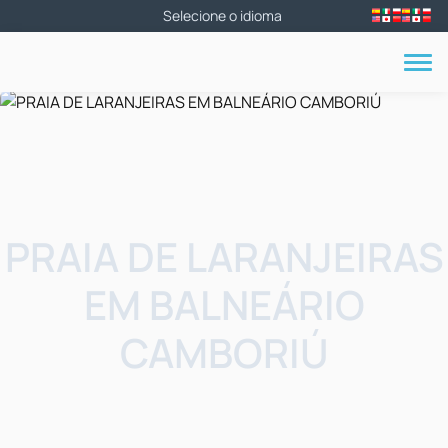
PRAIA DE LARANJEIRAS
EM BALNEÁRIO
CAMBORIÚ