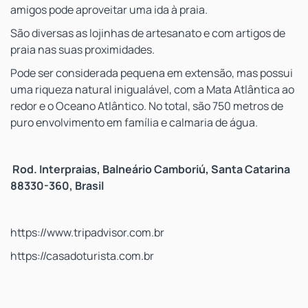
amigos pode aproveitar uma ida à praia.
São diversas as lojinhas de artesanato e com artigos de
praia nas suas proximidades.
Pode ser considerada pequena em extensão, mas possui
uma riqueza natural inigualável, com a Mata Atlântica ao
redor e o Oceano Atlântico. No total, são 750 metros de
puro envolvimento em família e calmaria de água.
Rod. Interpraias
,
Balneário Camboriú, Santa Catarina
88330-360,
Brasil
https://www.tripadvisor.com.br
https://casadoturista.com.br