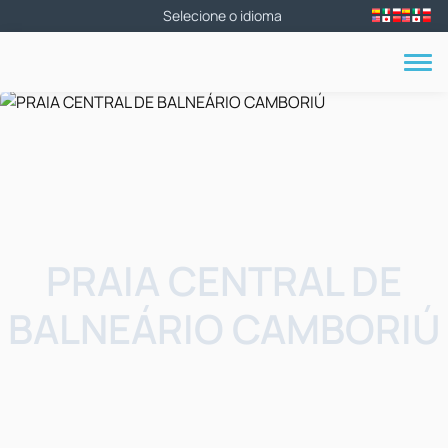
PRAIA CENTRAL DE
BALNEÁRIO CAMBORIÚ