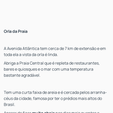
Orla da Praia
A Avenida Atlântica tem cerca de 7 km de extensão e em
toda ela a vista da orla é linda.
Abriga a Praia Central que é repleta de restaurantes,
bares e quiosques e o mar com uma temperatura
bastante agradável.
Tem uma curta faixa de areia e é cercada pelos arranha-
céus da cidade, famosa por ter o prédios mais altos do
Brasil.