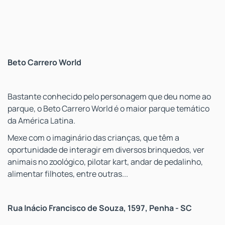
Beto Carrero World
Bastante conhecido pelo personagem que deu nome ao
parque, o Beto Carrero World é o maior parque temático
da América Latina.
Mexe com o imaginário das crianças, que têm a
oportunidade de interagir em diversos brinquedos, ver
animais no zoológico, pilotar kart, andar de pedalinho,
alimentar filhotes, entre outras...
Rua Inácio Francisco de Souza, 1597, Penha - SC