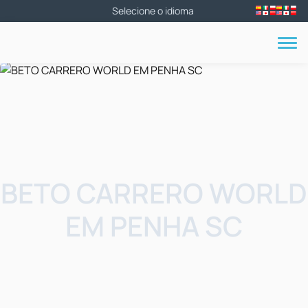
BETO CARRERO WORLD
EM PENHA SC