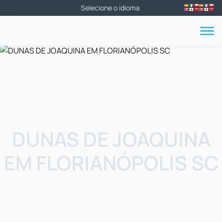
DUNAS DE JOAQUINA
EM FLORIANÓPOLIS SC