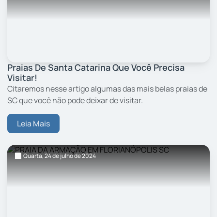
Praias De Santa Catarina Que Você Precisa
Visitar!
Citaremos nesse artigo algumas das mais belas praias de
SC que você não pode deixar de visitar.
Leia Mais
Quarta,
24
de julho
de 2024