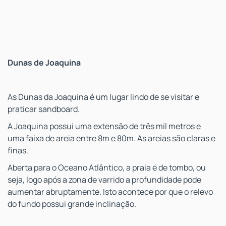
Dunas de Joaquina
As Dunas da Joaquina é um lugar lindo de se visitar e
praticar sandboard.
A Joaquina possui uma extensão de três mil metros e
uma faixa de areia entre 8m e 80m. As areias são claras e
finas.
Aberta para o Oceano Atlântico, a praia é de tombo, ou
seja, logo após a zona de varrido a profundidade pode
aumentar abruptamente. Isto acontece por que o relevo
do fundo possui grande inclinação.