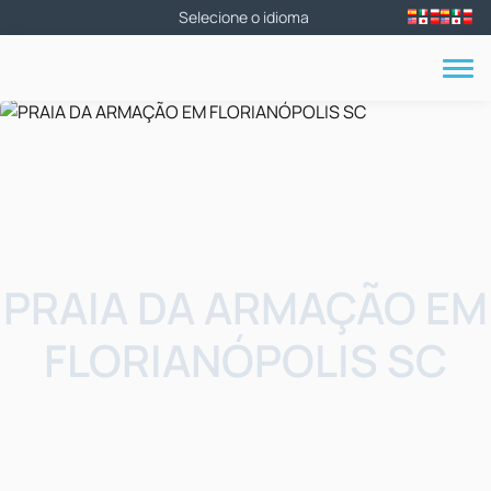
PRAIA DA ARMAÇÃO EM
FLORIANÓPOLIS SC