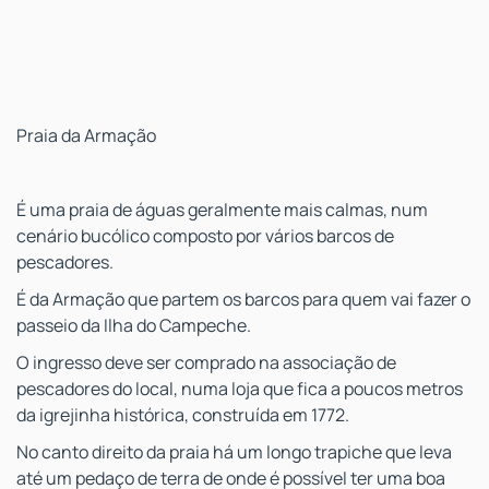
Praia da Armação
É uma praia de águas geralmente mais calmas, num
cenário bucólico composto por vários barcos de
pescadores.
É da Armação que partem os barcos para quem vai fazer o
passeio da Ilha do Campeche.
O ingresso deve ser comprado na associação de
pescadores do local, numa loja que fica a poucos metros
da igrejinha histórica, construída em 1772.
No canto direito da praia há um longo trapiche que leva
até um pedaço de terra de onde é possível ter uma boa