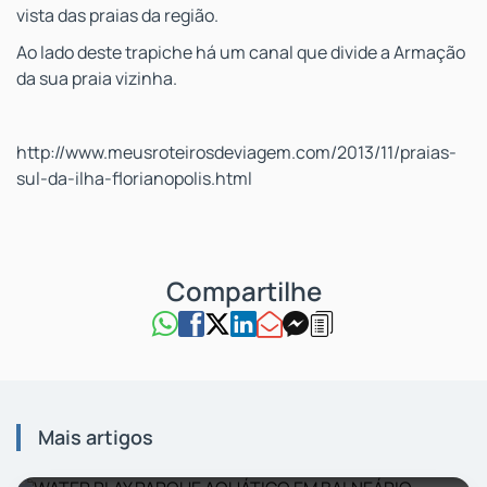
vista das praias da região.
Ao lado deste trapiche há um canal que divide a Armação
da sua praia vizinha.
http://www.meusroteirosdeviagem.com/2013/11/praias-
sul-da-ilha-florianopolis.html
Mais artigos